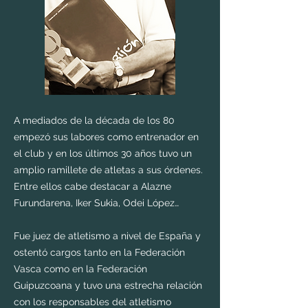
A mediados de la década de los 80
empezó sus labores como entrenador en
el club y en los últimos 30 años tuvo un
amplio ramillete de atletas a sus órdenes.
Entre ellos cabe destacar a Alazne
Furundarena, Iker Sukia, Odei López…
Fue juez de atletismo a nivel de España y
ostentó cargos tanto en la Federación
Vasca como en la Federación
Guipuzcoana y tuvo una estrecha relación
con los responsables del atletismo