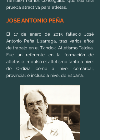
También hemos conseguido que sea una
prueba atractiva para atletas.
JOSE ANTONIO PEÑA
El 17 de enero de 2015 falleció José
Antonio Peña Lizarraga, tras varios años
de trabajo en el Txindoki Atletismo Taldea.
Fue un referente en la formación de
atletas e impulsó el atletismo tanto a nivel
de Ordizia como a nivel comarcal,
provincial o incluso a nivel de España.