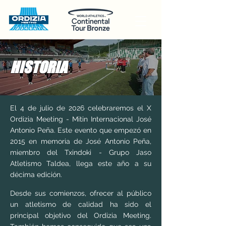
HISTORIA
El 4 de julio de 2026 celebraremos el X
Ordizia Meeting - Mitin Internacional José
Antonio Peña. Este evento que empezó en
2015 en memoria de José Antonio Peña,
miembro del Txindoki - Grupo Jaso
Atletismo Taldea, llega este año a su
décima edición.
Desde sus comienzos, ofrecer al público
un atletismo de calidad ha sido el
principal objetivo del Ordizia Meeting.