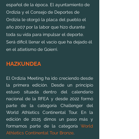
español de la época. El ayuntamiento de
Ordizia y el Consejo de Deportes de
Ordizia le otorgó la placa del pueblo el
año 2007 por la labor que hizo durante
toda su vida para impulsar el deporte.
Será dificil llenar el vacío que ha dejado él
en el atletismo de Goierri.
HAZKUNDEA
El Ordizia Meeting ha ido creciendo desde
la primera edición. Desde un principio
estuvo situada dentro del calendario
nacional de la RFEA y desde 2022 formó
parte de la categoría Challenger del
World Athletics Continental Tour. En la
edición de 2025 dimos un paso más y
formamos parte de la categoría
World
Athletics Continental Tour Bronze
.