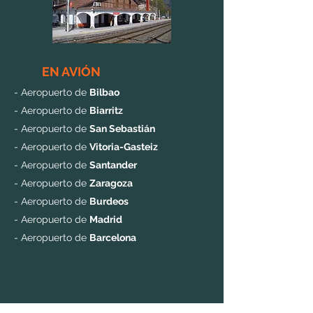
EN AVIÓN
- Aeropuerto de
Bilbao
- Aeropuerto de
Biarritz
- Aeropuerto de
San Sebastián
- Aeropuerto de
Vitoria-Gasteiz
- Aeropuerto de
Santander
- Aeropuerto de
Zaragoza
- Aeropuerto de
Burdeos
- Aeropuerto de
Madrid
- Aeropuerto de
Barcelona