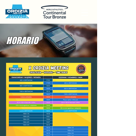
HORARIO